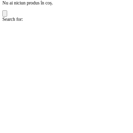
Nu ai niciun produs în coș.
Search for: