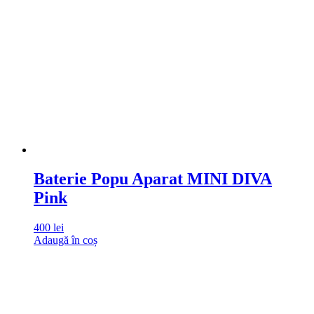
Baterie Popu Aparat MINI DIVA
Pink
400
lei
Adaugă în coș