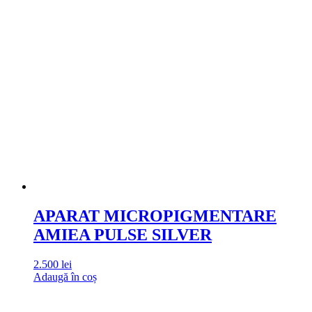
APARAT MICROPIGMENTARE
AMIEA PULSE SILVER
2.500
lei
Adaugă în coș