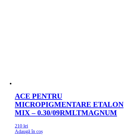
ACE PENTRU
MICROPIGMENTARE ETALON
MIX – 0.30/09RMLTMAGNUM
210
lei
Adaugă în coș