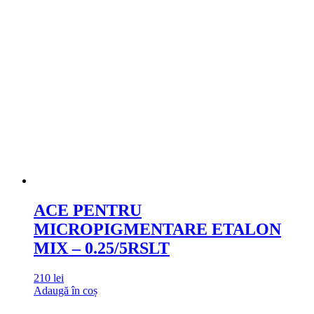
ACE PENTRU
MICROPIGMENTARE ETALON
MIX – 0.25/5RSLT
210
lei
Adaugă în coș