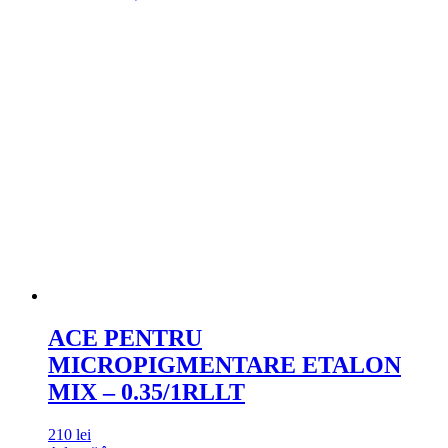
ACE PENTRU
MICROPIGMENTARE ETALON
MIX – 0.35/1RLLT
210
lei