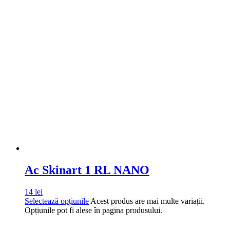
Ac Skinart 1 RL NANO
14
lei
Selectează opțiunile
Acest produs are mai multe variații.
Opțiunile pot fi alese în pagina produsului.