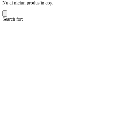
Nu ai niciun produs în coș.
Search for: