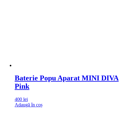
Baterie Popu Aparat MINI DIVA
Pink
400
lei
Adaugă în coș