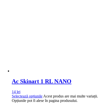
Ac Skinart 1 RL NANO
14
lei
Selectează opțiunile
Acest produs are mai multe variații.
Opțiunile pot fi alese în pagina produsului.