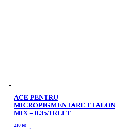
ACE PENTRU
MICROPIGMENTARE ETALON
MIX – 0.35/1RLLT
210
lei