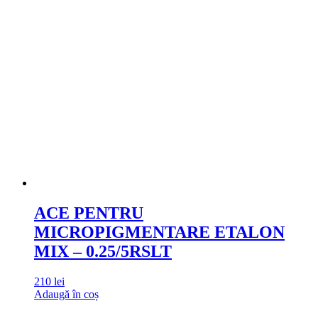
ACE PENTRU
MICROPIGMENTARE ETALON
MIX – 0.25/5RSLT
210
lei
Adaugă în coș