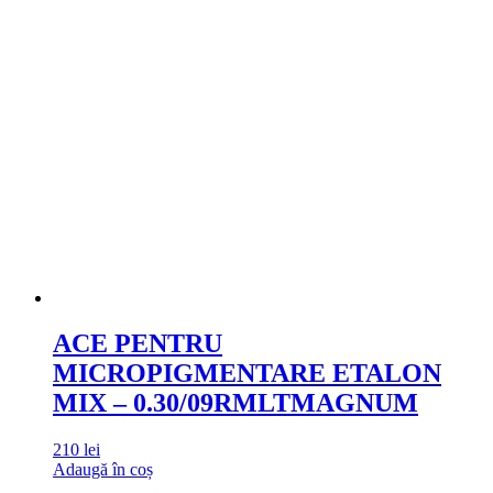
ACE PENTRU
MICROPIGMENTARE ETALON
MIX – 0.30/09RMLTMAGNUM
210
lei
Adaugă în coș