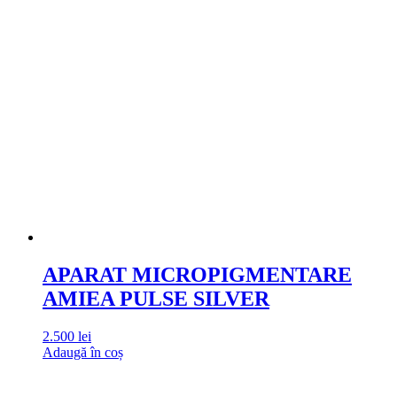
APARAT MICROPIGMENTARE
AMIEA PULSE SILVER
2.500
lei
Adaugă în coș