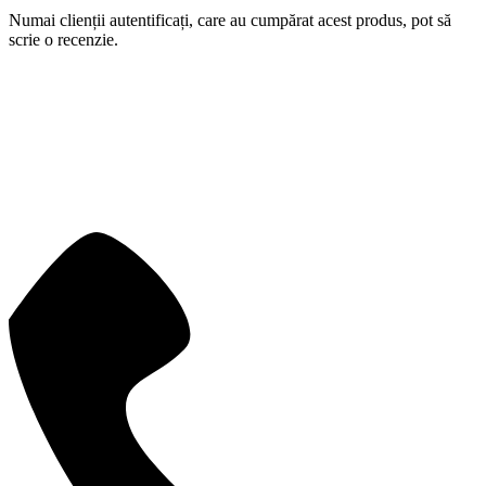
Numai clienții autentificați, care au cumpărat acest produs, pot să
scrie o recenzie.