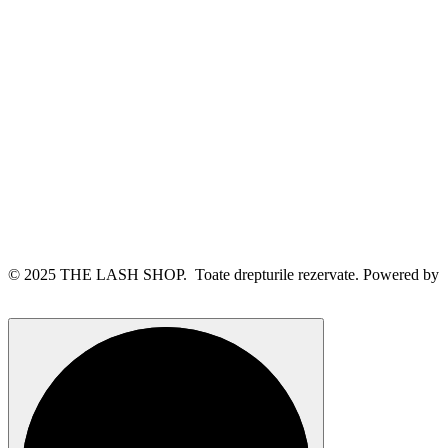
© 2025 THE LASH SHOP. Toate drepturile rezervate. Powered by
webinspire.ro