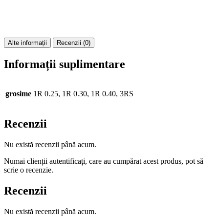
Alte informații
Recenzii (0)
Informații suplimentare
grosime
1R 0.25, 1R 0.30, 1R 0.40, 3RS
Recenzii
Nu există recenzii până acum.
Numai clienții autentificați, care au cumpărat acest produs, pot să
scrie o recenzie.
Recenzii
Nu există recenzii până acum.