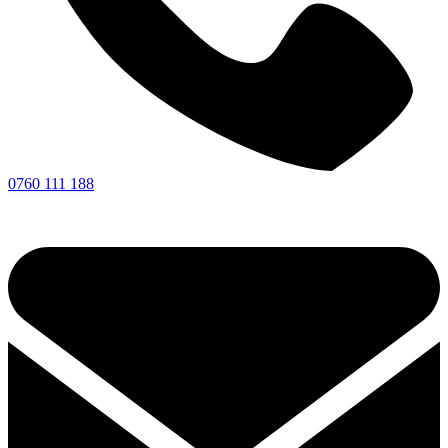
0760 111 188