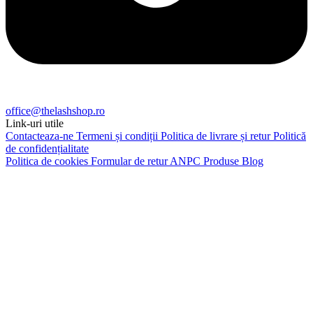
office@thelashshop.ro
Link-uri utile
Contacteaza-ne
Termeni și condiții
Politica de livrare și retur
Politică
de confidențialitate
Politica de cookies
Formular de retur
ANPC
Produse
Blog