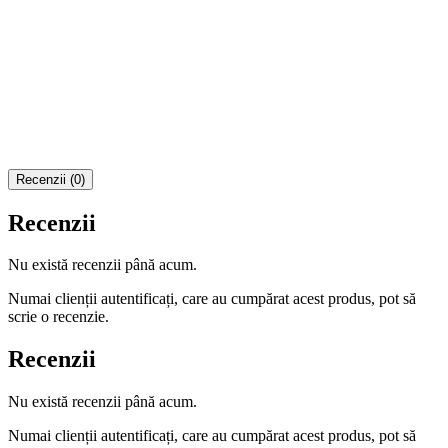
Recenzii (0)
Recenzii
Nu există recenzii până acum.
Numai clienții autentificați, care au cumpărat acest produs, pot să
scrie o recenzie.
Recenzii
Nu există recenzii până acum.
Numai clienții autentificați, care au cumpărat acest produs, pot să