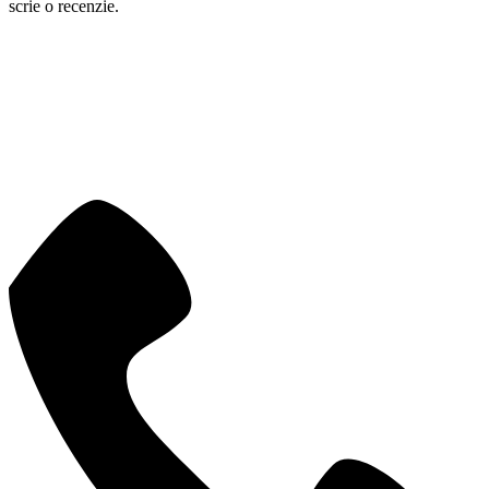
scrie o recenzie.