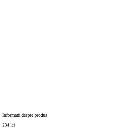
Informatii despre produs
234
lei