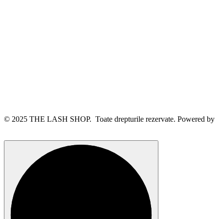
© 2025 THE LASH SHOP. Toate drepturile rezervate. Powered by
webinspire.ro