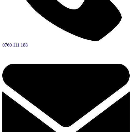
0760 111 188