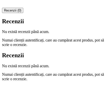
Recenzii (0)
Recenzii
Nu există recenzii până acum.
Numai clienții autentificați, care au cumpărat acest produs, pot să
scrie o recenzie.
Recenzii
Nu există recenzii până acum.
Numai clienții autentificați, care au cumpărat acest produs, pot să
scrie o recenzie.