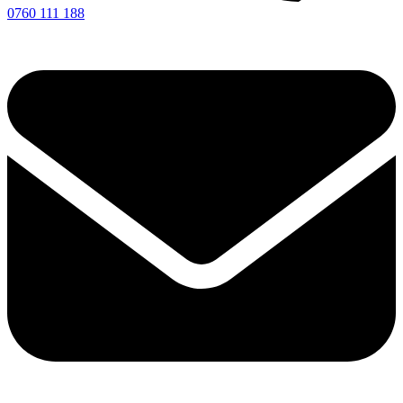
0760 111 188