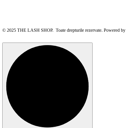
© 2025 THE LASH SHOP. Toate drepturile rezervate. Powered by
webinspire.ro