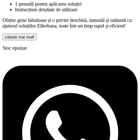
1 pensulă pentru aplicarea soluției
Instrucțiuni detaliate de utilizare
Obține gene fabuloase și o privire deschisă, naturală și radiantă cu
ajutorul soluțiilor Elleebana, toate într-un timp rapid și eficient!
citeste mai mult
Stoc epuizat