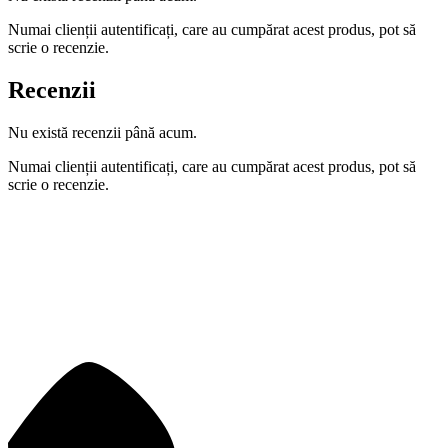
Numai clienții autentificați, care au cumpărat acest produs, pot să
scrie o recenzie.
Recenzii
Nu există recenzii până acum.
Numai clienții autentificați, care au cumpărat acest produs, pot să
scrie o recenzie.