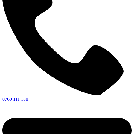
0760 111 188