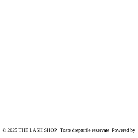
© 2025 THE LASH SHOP. Toate drepturile rezervate. Powered by
webinspire.ro