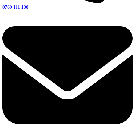
0760 111 188