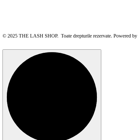
© 2025 THE LASH SHOP. Toate drepturile rezervate. Powered by
webinspire.ro