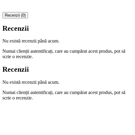
Recenzii (0)
Recenzii
Nu există recenzii până acum.
Numai clienții autentificați, care au cumpărat acest produs, pot să
scrie o recenzie.
Recenzii
Nu există recenzii până acum.
Numai clienții autentificați, care au cumpărat acest produs, pot să
scrie o recenzie.