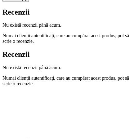
Recenzii
Nu există recenzii până acum.
Numai clienții autentificați, care au cumpărat acest produs, pot să
scrie o recenzie.
Recenzii
Nu există recenzii până acum.
Numai clienții autentificați, care au cumpărat acest produs, pot să
scrie o recenzie.