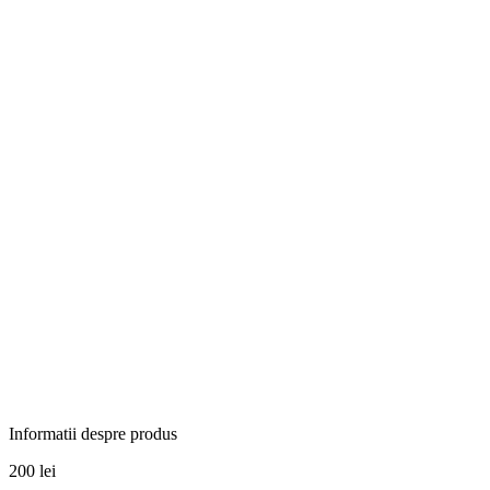
Informatii despre produs
200
lei