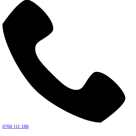
0760 111 188