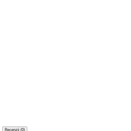
Recenzii (0)