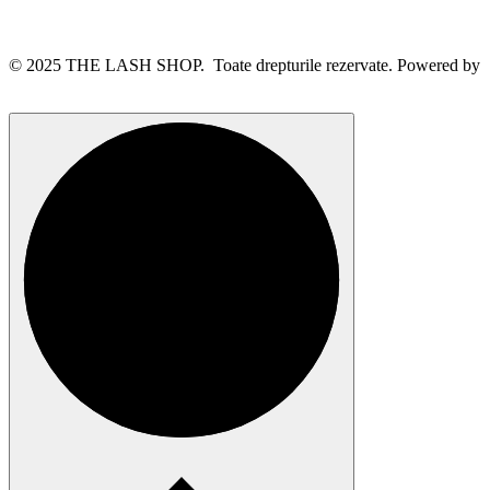
© 2025 THE LASH SHOP. Toate drepturile rezervate. Powered by
webinspire.ro