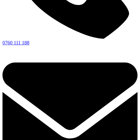
0760 111 188