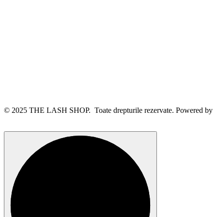
© 2025 THE LASH SHOP. Toate drepturile rezervate. Powered by
webinspire.ro