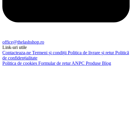
office@thelashshop.ro
Link-uri utile
Contacteaza-ne
Termeni și condiții
Politica de livrare și retur
Politică
de confidențialitate
Politica de cookies
Formular de retur
ANPC
Produse
Blog