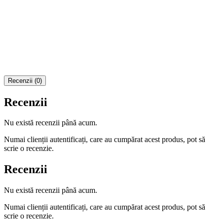
Recenzii (0)
Recenzii
Nu există recenzii până acum.
Numai clienții autentificați, care au cumpărat acest produs, pot să
scrie o recenzie.
Recenzii
Nu există recenzii până acum.
Numai clienții autentificați, care au cumpărat acest produs, pot să
scrie o recenzie.