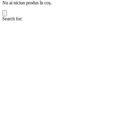
Nu ai niciun produs în coș.
Search for: