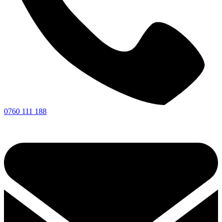
0760 111 188