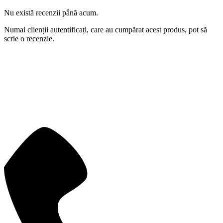
Nu există recenzii până acum.
Numai clienții autentificați, care au cumpărat acest produs, pot să
scrie o recenzie.