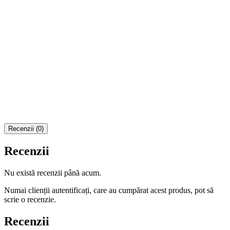
Recenzii (0)
Recenzii
Nu există recenzii până acum.
Numai clienții autentificați, care au cumpărat acest produs, pot să
scrie o recenzie.
Recenzii