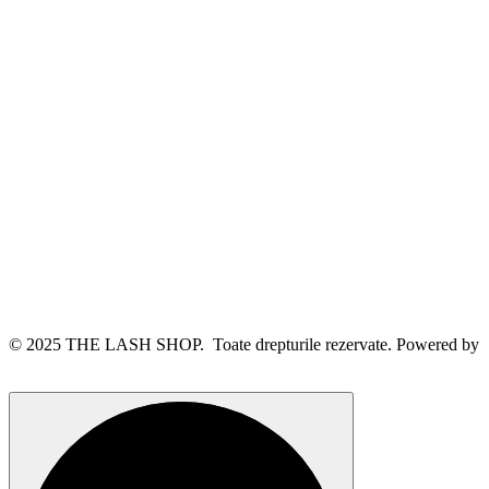
© 2025 THE LASH SHOP. Toate drepturile rezervate. Powered by
webinspire.ro